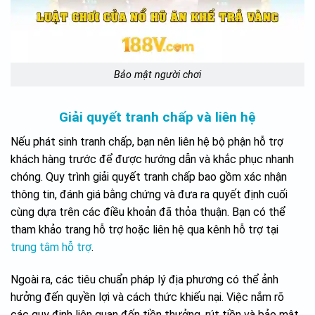
Bảo mật người chơi
Giải quyết tranh chấp và liên hệ
Nếu phát sinh tranh chấp, bạn nên liên hệ bộ phận hỗ trợ
khách hàng trước để được hướng dẫn và khắc phục nhanh
chóng. Quy trình giải quyết tranh chấp bao gồm xác nhận
thông tin, đánh giá bằng chứng và đưa ra quyết định cuối
cùng dựa trên các điều khoản đã thỏa thuận. Bạn có thể
tham khảo trang hỗ trợ hoặc liên hệ qua kênh hỗ trợ tại
trung tâm hỗ trợ
.
Ngoài ra, các tiêu chuẩn pháp lý địa phương có thể ảnh
hưởng đến quyền lợi và cách thức khiếu nại. Việc nắm rõ
các quy định liên quan đến tiền thưởng, rút tiền và bảo mật