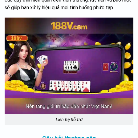
sẽ giúp bạn xử lý hiệu quả mọi tình huống phức tạp.
Liên hệ hỗ trợ