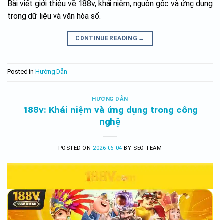
Bài viết giới thiệu về 188v, khái niệm, nguồn gốc và ứng dụng
trong dữ liệu và văn hóa số.
CONTINUE READING
→
Posted in
Hướng Dẫn
HƯỚNG DẪN
188v: Khái niệm và ứng dụng trong công
nghệ
POSTED ON
2026-06-04
BY
SEO TEAM