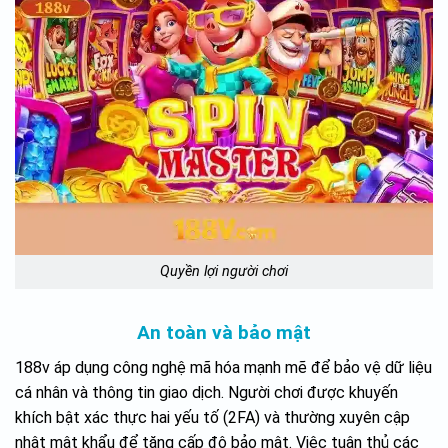
Quyền lợi người chơi
An toàn và bảo mật
188v áp dụng công nghệ mã hóa mạnh mẽ để bảo vệ dữ liệu
cá nhân và thông tin giao dịch. Người chơi được khuyến
khích bật xác thực hai yếu tố (2FA) và thường xuyên cập
nhật mật khẩu để tăng cấp độ bảo mật. Việc tuân thủ các