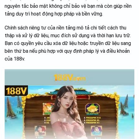
nguyên tắc bảo mật không chỉ bảo vệ bạn mà còn giúp nền
tảng duy trì hoạt động hợp pháp và bền vững.
Chính sách riêng tư của nền tảng mô tả chi tiết cách thu
thập và xử lý dữ liệu, mục đích sử dụng và thời hạn lưu trữ.
Bạn có quyền yêu cầu xóa dữ liệu hoặc truyền dữ liệu sang
bên thứ ba nếu phù hợp với quy định pháp lý và điều khoản
của 188v.