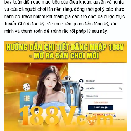
bày toàn diện các mục tiêu của điều khoản, quyền và nghĩa
vụ của cả người chơi lẫn nền tảng, đồng thời gợi ý các thực
hành có trách nhiệm khi tham gia các trò chơi cá cược trực
tuyến. Chú ý đọc kỹ các mục liên quan đến đăng ký, xác
minh và thanh toán để tránh rắc rối pháp lý sau này.