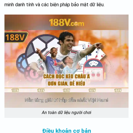
minh danh tính và các biện pháp bảo mật dữ liệu.
An toàn dữ liệu người chơi
Điều khoản cơ bản