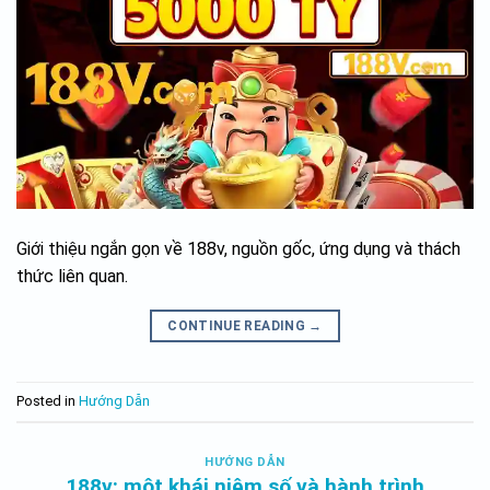
Giới thiệu ngắn gọn về 188v, nguồn gốc, ứng dụng và thách
thức liên quan.
CONTINUE READING
→
Posted in
Hướng Dẫn
HƯỚNG DẪN
188v: một khái niệm số và hành trình