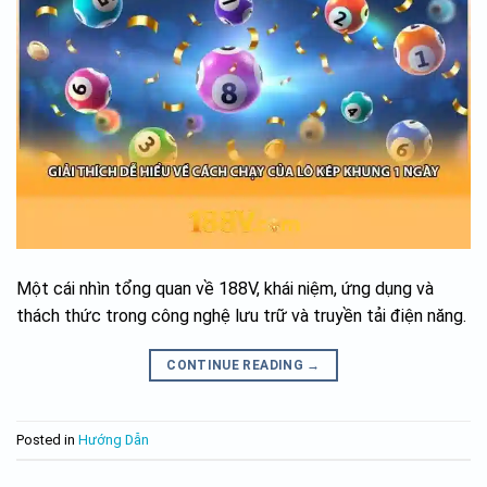
Một cái nhìn tổng quan về 188V, khái niệm, ứng dụng và
thách thức trong công nghệ lưu trữ và truyền tải điện năng.
CONTINUE READING
→
Posted in
Hướng Dẫn