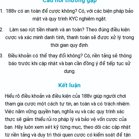
Câu hỏi thường gặp
188v có an toàn để cược không? Có, với các biện pháp bảo
mật và quy trình KYC nghiêm ngặt.
Làm sao rút tiền nhanh và an toàn? Theo đúng điều kiện
cược và xác minh danh tính, thanh toán sẽ được xử lý trong
thời gian quy định.
Điều khoản có thể thay đổi không? Có, nền tảng sẽ thông
báo trước khi cập nhật và bạn cần đồng ý để tiếp tục sử
dụng.
Kết luận
Hiểu rõ điều khoản và điều kiện của 188v giúp người chơi
tham gia cược một cách tự tin, an toàn và có trách nhiệm.
Việc nắm vững quyền hạn, nghĩa vụ và các quy trình xác
thực sẽ giảm thiểu rủi ro pháp lý và bảo vệ vốn cược của
bạn. Hãy luôn xem xét kỹ từng mục, theo dõi các cập nhật
từ nền tảng và duy trì thói quen cược có kiểm soát để tận