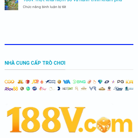
và
Chức năng bình luận bị tắt
188v:
tác
một
động
khái
trong
niệm
công
số
nghệ
và
hành
trình
khám
phá
NHÀ CUNG CẤP TRÒ CHƠI