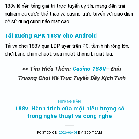
188v là nền tảng giải trí trực tuyến uy tín, mang đến trải
nghiệm cá cược thể thao và casino trực tuyến với giao diện
dễ sử dụng cùng bảo mật cao.
Tải xuống APK 188V cho Android
Tải và chơi 188V qua LDPlayer trên PC, tầm hình rộng lớn,
chơi bằng phím chuột, siêu mượt không bị giật lag.
>> Tìm Hiểu Thêm:
Casino 188V
– Đấu
Trường Chọi Kê Trực Tuyến Đầy Kịch Tính
HƯỚNG DẪN
188v: Hành trình của một biểu tượng số
trong nghệ thuật và công nghệ
POSTED ON
2026-06-04
BY
SEO TEAM