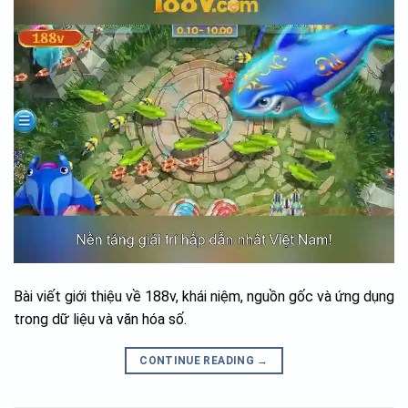
Bài viết giới thiệu về 188v, khái niệm, nguồn gốc và ứng dụng
trong dữ liệu và văn hóa số.
CONTINUE READING
→