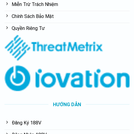
Miễn Trừ Trách Nhiệm
Chính Sách Bảo Mật
Quyền Riêng Tư
HƯỚNG DẪN
Đăng Ký 188V