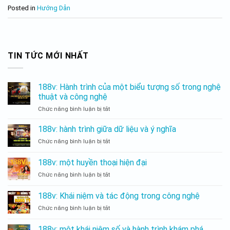
Posted in
Hướng Dẫn
TIN TỨC MỚI NHẤT
188v: Hành trình của một biểu tượng số trong nghệ
thuật và công nghệ
Chức năng bình luận bị tắt
188v:
Hành
trình
188v: hành trình giữa dữ liệu và ý nghĩa
của
Chức năng bình luận bị tắt
188v:
một
hành
biểu
trình
188v: một huyền thoại hiện đại
tượng
giữa
số
Chức năng bình luận bị tắt
188v:
dữ
trong
một
liệu
nghệ
huyền
và
188v: Khái niệm và tác động trong công nghệ
thuật
thoại
ý
và
Chức năng bình luận bị tắt
188v:
hiện
nghĩa
công
Khái
đại
nghệ
niệm
188v: một khái niệm số và hành trình khám phá