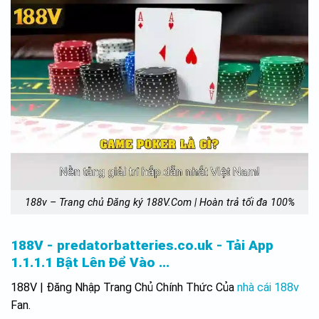
188v – Trang chủ Đăng ký 188V.Com | Hoàn trả tối đa 100%
188V - predatorbatteries.co.uk - Tải App
1.1.1.1 Bật Lên Để Vào ...
188V | Đăng Nhập Trang Chủ Chính Thức Của
nhà cái 188v
Fan.