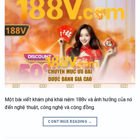
Một bài viết khám phá khái niệm 188v và ảnh hưởng của nó
đến nghệ thuật, công nghệ và cộng đồng.
CONTINUE READING
→