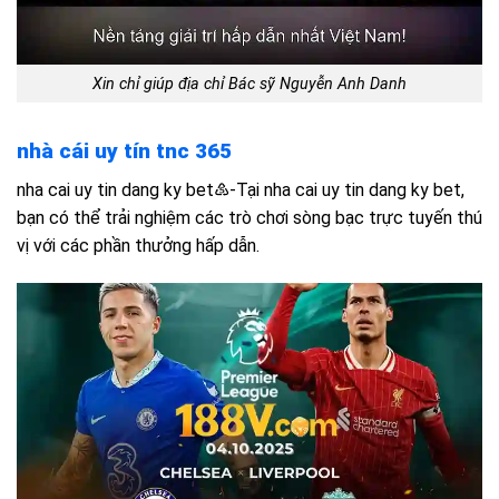
Xin chỉ giúp địa chỉ Bác sỹ Nguyễn Anh Danh
nhà cái uy tín tnc 365
nha cai uy tin dang ky bet♷-Tại nha cai uy tin dang ky bet,
bạn có thể trải nghiệm các trò chơi sòng bạc trực tuyến thú
vị với các phần thưởng hấp dẫn.