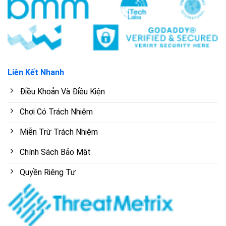
Liên Kết Nhanh
Điều Khoản Và Điều Kiện
Chơi Có Trách Nhiệm
Miễn Trừ Trách Nhiệm
Chính Sách Bảo Mật
Quyền Riêng Tư