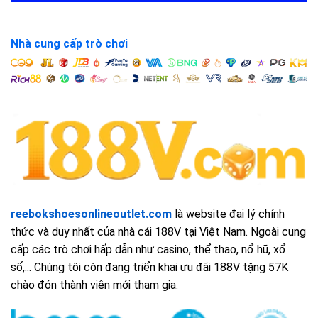
Nhà cung cấp trò chơi
reebokshoesonlineoutlet.com
là website đại lý chính
thức và duy nhất của nhà cái 188V tại Việt Nam. Ngoài cung
cấp các trò chơi hấp dẫn như casino, thể thao, nổ hũ, xổ
số,... Chúng tôi còn đang triển khai ưu đãi 188V tặng 57K
chào đón thành viên mới tham gia.