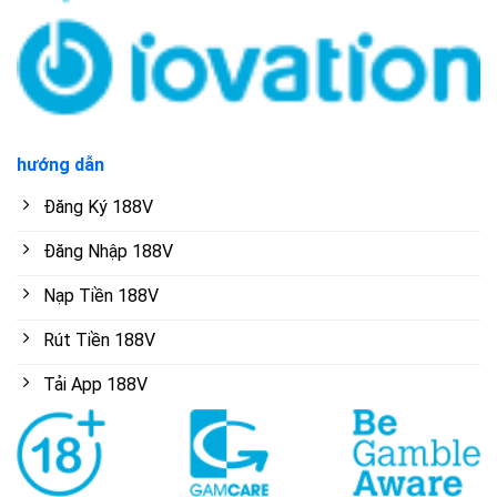
hướng dẫn
Đăng Ký 188V
Đăng Nhập 188V
Nạp Tiền 188V
Rút Tiền 188V
Tải App 188V