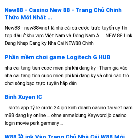
New88 - Casino New 88 - Trang Chủ Chính
Thức Mới Nhất ...
New88 - new88vinet là nhà cái cá cược trực tuyến uy tín
top đầu ở khu vực Việt Nam và Đông Nam Á. ... NEW 88 Link
Dang Nhap Dang ky Nha Cai NEW88 Chinh.
Phần mềm chơi game Logitech G HUB
nha cai tang tien cuoc mien phi khi dang ky -Tham gia vào
nha cai tang tien cuoc mien phi khi dang ky và chơi các trò
chơi sòng bạc trực tuyến hấp dẫn.
Binh Xuyen IC
... slots app tỷ lệ cược 24 giờ kinh doanh casino tại việt nam
m88 dang ky online ... ohne anmeldung Keyword jb casino
login movie park germany ...
W88 🎖️Link Vào Trang Chủ Nhà Cái W88 Mới