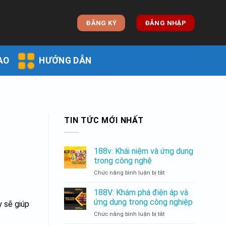
ĐĂNG KÝ
ĐĂNG NHẬP
AO
HƯỚNG DẪN
TIN TỨC MỚI NHẤT
188v: Khái niệm và ứng dụng
trong công nghệ
Chức năng bình luận bị tắt
188v:
Khái
niệm
188V: Khám phá điện áp và
và
ứng dụng trong công nghiệp
 sẽ giúp
ứng
Chức năng bình luận bị tắt
188V:
dụng
Khám
trong