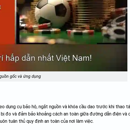
guồn gốc và ứng dụng
 đeo dụng cụ bảo hộ, ngắt nguồn và khóa cầu dao trước khi thao t
t bị đo và đảm bảo khoảng cách an toàn giữa đường dẫn điện và 
luôn tuân thủ quy định an toàn của nơi làm việc.