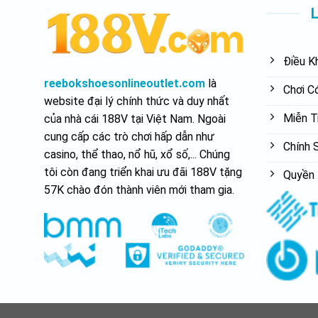
Điều K
reebokshoesonlineoutlet.com
là
Chơi C
website đại lý chính thức và duy nhất
Miễn T
của nhà cái 188V tại Việt Nam. Ngoài
cung cấp các trò chơi hấp dẫn như
Chính 
casino, thể thao, nổ hũ, xổ số,... Chúng
tôi còn đang triển khai ưu đãi 188V tặng
Quyền 
57K chào đón thành viên mới tham gia.