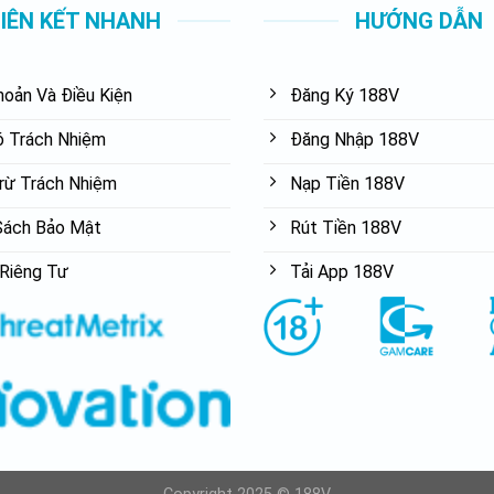
LIÊN KẾT NHANH
HƯỚNG DẪN
hoản Và Điều Kiện
Đăng Ký 188V
ó Trách Nhiệm
Đăng Nhập 188V
rừ Trách Nhiệm
Nạp Tiền 188V
Sách Bảo Mật
Rút Tiền 188V
Riêng Tư
Tải App 188V