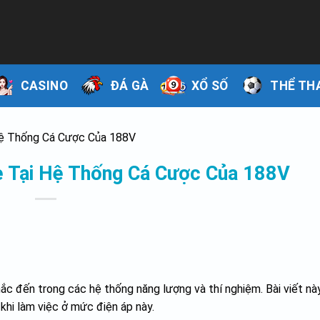
CASINO
ĐÁ GÀ
XỔ SỐ
THỂ TH
Hệ Thống Cá Cược Của 188V
e Tại Hệ Thống Cá Cược Của 188V
 đến trong các hệ thống năng lượng và thí nghiệm. Bài viết này
khi làm việc ở mức điện áp này.