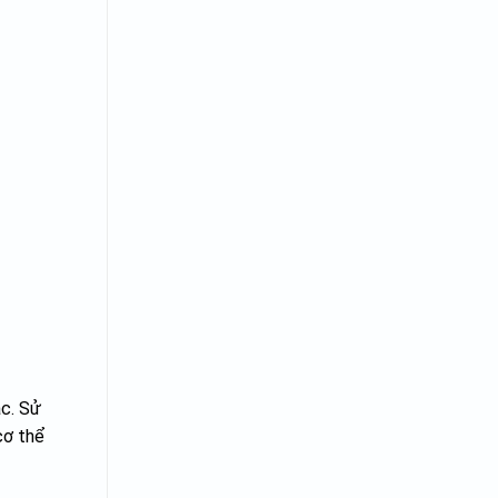
ác. Sử
cơ thể