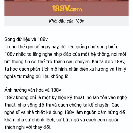
Khởi đầu của 188v
Sóng dữ liệu và 188v
Trong thế giới số ngày nay, dữ liệu giống như sóng biển.
188v nhắc ta lắng nghe nhịp đập của một hệ thống, nơi mỗi
bit thông tin có thể trở thành câu chuyện. Khi ta đọc 188v,
ta học cách phân tích mô hình, nhận diện xu hướng và tìm ý
nghĩa từ mảng dữ liệu khổng lồ.
Ảnh hưởng văn hóa và 188v
188v không chỉ là một ký hiệu kỹ thuật; nó lan tỏa vào nghệ
thuật, nhịp sống đô thị và cách chúng ta kể chuyện. Các
nghệ sĩ và nhà thiết kế dùng 188v làm nguồn cảm hứng để
khám phá sự chênh lệch, sự bất ngờ và cách con người
thích nghi với thay đổi.