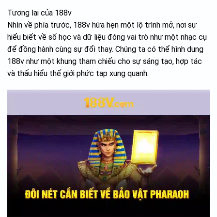
Tương lai của 188v
Nhìn về phía trước, 188v hứa hẹn một lộ trình mở, nơi sự
hiểu biết về số học và dữ liệu đóng vai trò như một nhạc cụ
để đồng hành cùng sự đổi thay. Chúng ta có thể hình dung
188v như một khung tham chiếu cho sự sáng tạo, hợp tác
và thấu hiểu thế giới phức tạp xung quanh.