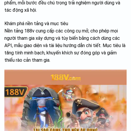
phẩm, mỗi bước đều chú trọng trải nghiệm người dùng và
tác động xã hội.
Khám phá nền tảng và mục tiêu
Nền tảng 188v cung cấp các công cụ mở, cho phép mọi
người tham gia xây dựng và tùy biến bằng cách dùng các
API, mẫu giao diện và tài liệu hướng dẫn chi tiết. Mục tiêu là
tăng tính minh bạch, khuyến khích sự đóng góp và giảm
thiểu rào cản tham gia.