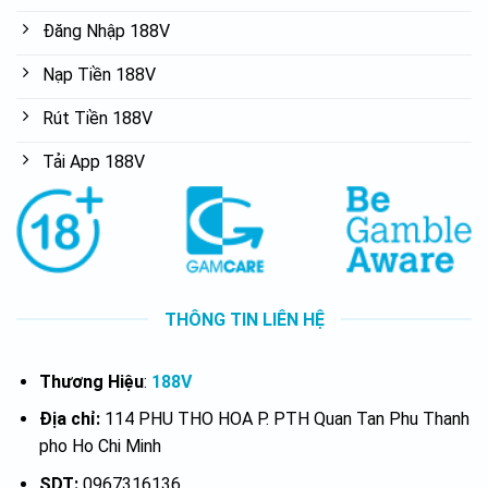
Đăng Nhập 188V
Nạp Tiền 188V
Rút Tiền 188V
Tải App 188V
THÔNG TIN LIÊN HỆ
Thương Hiệu
:
188V
Địa chỉ:
114 PHU THO HOA P. PTH Quan Tan Phu Thanh
pho Ho Chi Minh
SDT:
0967316136