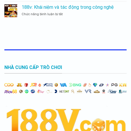
một
liệu
nghệ
huyền
và
188v: Khái niệm và tác động trong công nghệ
thuật
thoại
ý
và
Chức năng bình luận bị tắt
188v:
hiện
nghĩa
công
Khái
đại
nghệ
niệm
và
tác
động
trong
công
nghệ
NHÀ CUNG CẤP TRÒ CHƠI