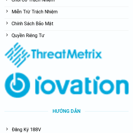
Miễn Trừ Trách Nhiệm
Chính Sách Bảo Mật
Quyền Riêng Tư
HƯỚNG DẪN
Đăng Ký 188V