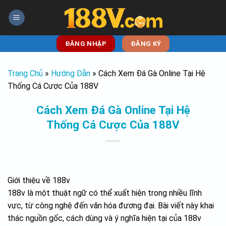
Skip
to
content
ĐĂNG NHẬP
ĐĂNG KÝ
Trang Chủ
»
Hướng Dẫn
»
Cách Xem Đá Gà Online Tại Hệ
Thống Cá Cược Của 188V
Cách Xem Đá Gà Online Tại Hệ
Thống Cá Cược Của 188V
Giới thiệu về 188v
188v là một thuật ngữ có thể xuất hiện trong nhiều lĩnh
vực, từ công nghệ đến văn hóa đương đại. Bài viết này khai
thác nguồn gốc, cách dùng và ý nghĩa hiện tại của 188v