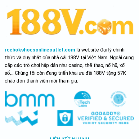
reebokshoesonlineoutlet.com
là website đại lý chính
thức và duy nhất của nhà cái 188V tại Việt Nam. Ngoài cung
cấp các trò chơi hấp dẫn như casino, thể thao, nổ hũ, xổ
số,... Chúng tôi còn đang triển khai ưu đãi 188V tặng 57K
chào đón thành viên mới tham gia.