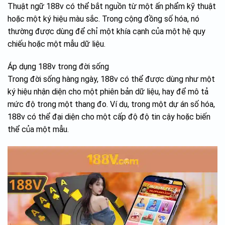
Thuật ngữ 188v có thể bắt nguồn từ một ấn phẩm kỹ thuật
hoặc một ký hiệu màu sắc. Trong cộng đồng số hóa, nó
thường được dùng để chỉ một khía cạnh của một hệ quy
chiếu hoặc một mẫu dữ liệu.
Áp dụng 188v trong đời sống
Trong đời sống hàng ngày, 188v có thể được dùng như một
ký hiệu nhận diện cho một phiên bản dữ liệu, hay để mô tả
mức độ trong một thang đo. Ví dụ, trong một dự án số hóa,
188v có thể đại diện cho một cấp độ độ tin cậy hoặc biến
thể của một mẫu.