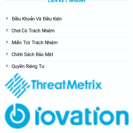
LIÊN KẾT NHANH
Điều Khoản Và Điều Kiện
Chơi Có Trách Nhiệm
Miễn Trừ Trách Nhiệm
Chính Sách Bảo Mật
Quyền Riêng Tư