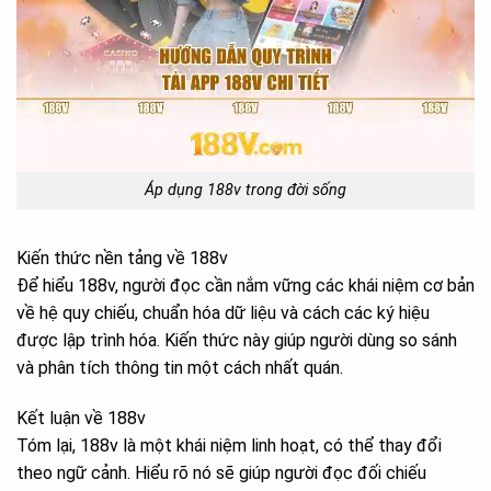
Áp dụng 188v trong đời sống
Kiến thức nền tảng về 188v
Để hiểu 188v, người đọc cần nắm vững các khái niệm cơ bản
về hệ quy chiếu, chuẩn hóa dữ liệu và cách các ký hiệu
được lập trình hóa. Kiến thức này giúp người dùng so sánh
và phân tích thông tin một cách nhất quán.
Kết luận về 188v
Tóm lại, 188v là một khái niệm linh hoạt, có thể thay đổi
theo ngữ cảnh. Hiểu rõ nó sẽ giúp người đọc đối chiếu