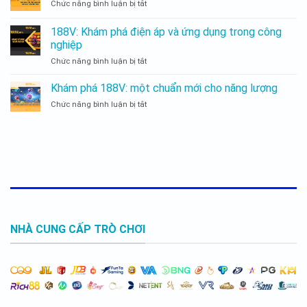
Chức năng bình luận bị tắt
188v:
số
nghệ
Khái
và
niệm
hành
188V: Khám phá điện áp và ứng dụng trong công
và
trình
nghiệp
ứng
khám
Chức năng bình luận bị tắt
188V:
dụng
phá
Khám
trong
phá
công
Khám phá 188V: một chuẩn mới cho năng lượng
điện
nghệ
Chức năng bình luận bị tắt
Khám
áp
phá
và
188V:
ứng
một
dụng
chuẩn
trong
mới
công
cho
nghiệp
năng
lượng
NHÀ CUNG CẤP TRÒ CHƠI