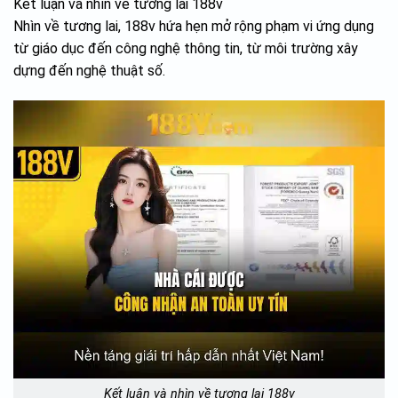
Kết luận và nhìn về tương lai 188v
Nhìn về tương lai, 188v hứa hẹn mở rộng phạm vi ứng dụng
từ giáo dục đến công nghệ thông tin, từ môi trường xây
dựng đến nghệ thuật số.
Kết luận và nhìn về tương lai 188v