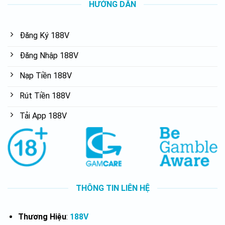
HƯỚNG DẪN
Đăng Ký 188V
Đăng Nhập 188V
Nạp Tiền 188V
Rút Tiền 188V
Tải App 188V
THÔNG TIN LIÊN HỆ
Thương Hiệu
:
188V