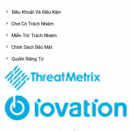
Điều Khoản Và Điều Kiện
Chơi Có Trách Nhiệm
Miễn Trừ Trách Nhiệm
Chính Sách Bảo Mật
Quyền Riêng Tư