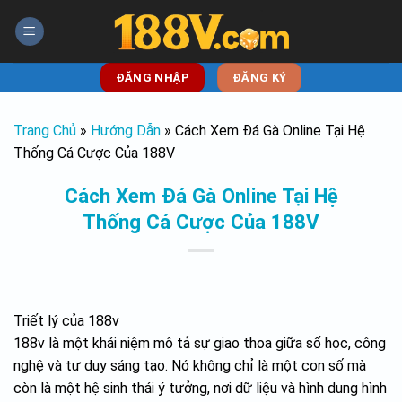
Skip
to
content
ĐĂNG NHẬP
ĐĂNG KÝ
Trang Chủ
»
Hướng Dẫn
»
Cách Xem Đá Gà Online Tại Hệ
Thống Cá Cược Của 188V
Cách Xem Đá Gà Online Tại Hệ
Thống Cá Cược Của 188V
Triết lý của 188v
188v là một khái niệm mô tả sự giao thoa giữa số học, công
nghệ và tư duy sáng tạo. Nó không chỉ là một con số mà
còn là một hệ sinh thái ý tưởng, nơi dữ liệu và hình dung hình